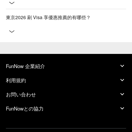
東京2026 刷 Visa 享優惠推薦的有哪些？
FunNow 企業紹介
利用規約
お問い合わせ
FunNowとの協力