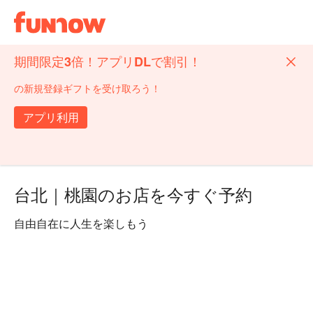
期間限定3倍！アプリDLで割引！
の新規登録ギフトを受け取ろう！
アプリ利用
台北｜桃園のお店を今すぐ予約
自由自在に人生を楽しもう