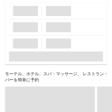
モーテル、ホテル、スパ・マッサージ、 レストラン・
バーを簡単に予約