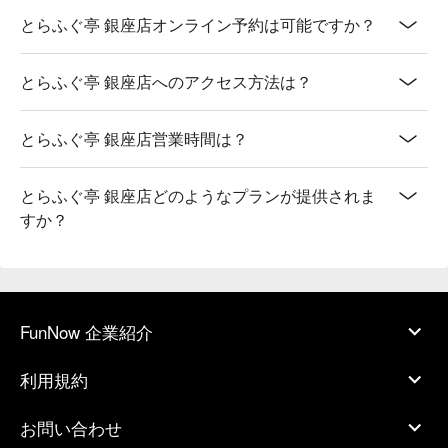
とらふぐ亭 銀座店オンライン予約は可能ですか？
とらふぐ亭 銀座店へのアクセス方法は？
とらふぐ亭 銀座店営業時間は？
とらふぐ亭 銀座店どのようなプランが提供されま
すか？
FunNow 企業紹介
利用規約
お問い合わせ