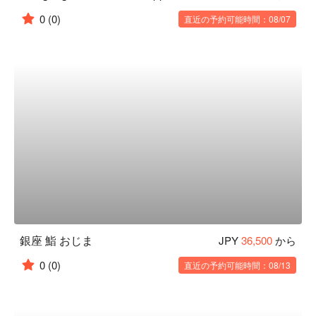
0
(0)
直近の予約可能時間：08/07
銀座 鮨 おじま
JPY
36,500
から
0
(0)
直近の予約可能時間：08/13