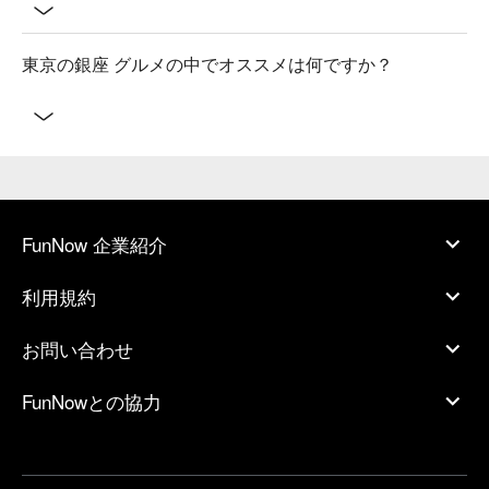
東京の銀座 グルメの中でオススメは何ですか？
FunNow 企業紹介
利用規約
お問い合わせ
FunNowとの協力