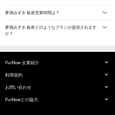
夢酒みずき 銀座営業時間は？
夢酒みずき 銀座どのようなプランが提供されます
か？
FunNow 企業紹介
利用規約
お問い合わせ
FunNowとの協力