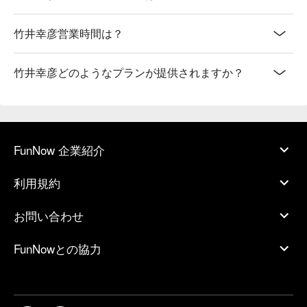
竹井幸彦営業時間は？
竹井幸彦どのようなプランが提供されますか？
FunNow 企業紹介
利用規約
お問い合わせ
FunNowとの協力