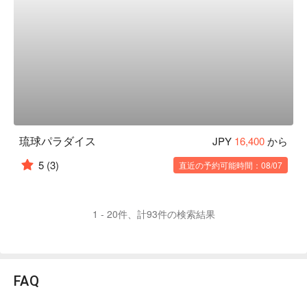
琉球パラダイス
JPY
16,400
から
5
(3)
直近の予約可能時間：08/07
1 - 20件、計93件の検索結果
FAQ