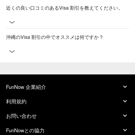
近くの良い口コミのあるVisa 割引を教えてください。
沖縄のVisa 割引の中でオススメは何ですか？
FunNow 企業紹介
利用規約
お問い合わせ
FunNowとの協力