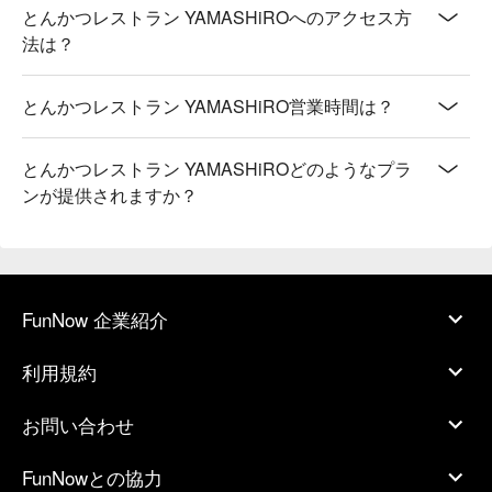
とんかつレストラン YAMASHiROへのアクセス方
法は？
とんかつレストラン YAMASHiRO営業時間は？
とんかつレストラン YAMASHiROどのようなプラ
ンが提供されますか？
FunNow 企業紹介
利用規約
お問い合わせ
FunNowとの協力