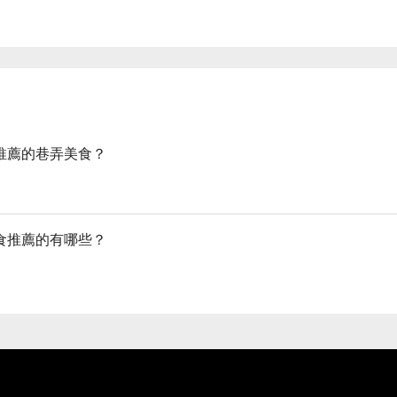
最推薦的巷弄美食？
美食推薦的有哪些？