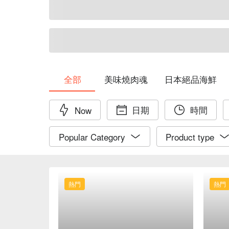
全部
美味燒肉魂
日本絕品海鮮
日期
時間
Now
Popular Category
Product type
熱門
熱門