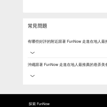
常見問題
有哪些好評的附近跟著 FunNow 走進在地人
沖繩跟著 FunNow 走進在地人最推薦的巷弄
探索 FunNow