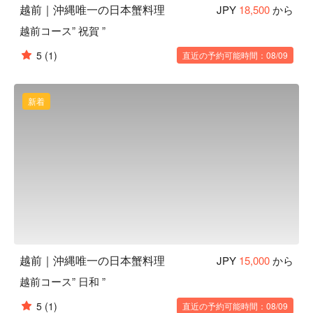
越前｜沖縄唯一の日本蟹料理
JPY
18,500
から
越前コース” 祝賀 ”
5
(1)
直近の予約可能時間：08/09
新着
越前｜沖縄唯一の日本蟹料理
JPY
15,000
から
越前コース” 日和 ”
5
(1)
直近の予約可能時間：08/09