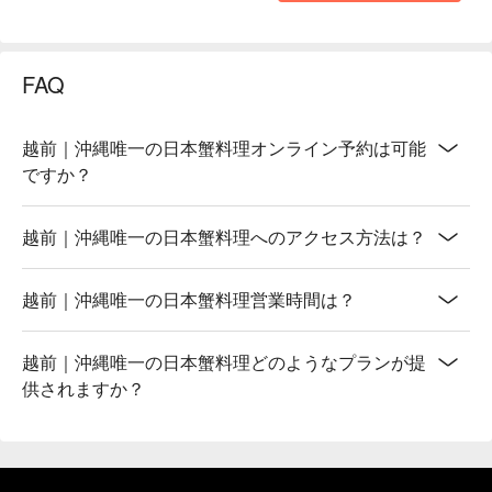
FAQ
越前｜沖縄唯一の日本蟹料理オンライン予約は可能
ですか？
越前｜沖縄唯一の日本蟹料理へのアクセス方法は？
越前｜沖縄唯一の日本蟹料理営業時間は？
越前｜沖縄唯一の日本蟹料理どのようなプランが提
供されますか？