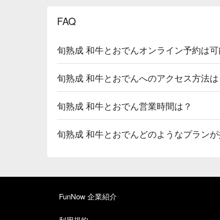
FAQ
旬熟成 和牛とおでんオンライン予約は可
旬熟成 和牛とおでんへのアクセス方法は
旬熟成 和牛とおでん営業時間は？
旬熟成 和牛とおでんどのようなプラン
FunNow 企業紹介
利用規約