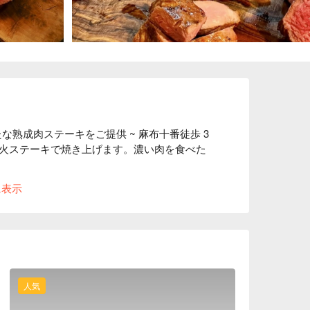
熟成肉ステーキをご提供 ~ 麻布十番徒歩 3 
火ステーキで焼き上げます。濃い肉を食べた
熟成生牡蠣の肉巻きなど。定番は、発酵熟成の
に表示
アトベ式熟成肉。発酵菌を活用した最新発酵技
した。部位によってその味わいは異なり、肉の味
らない、落ち着いた雰囲気。ゆったりとした時
人気