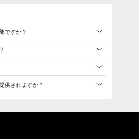
能ですか？
？
が提供されますか？