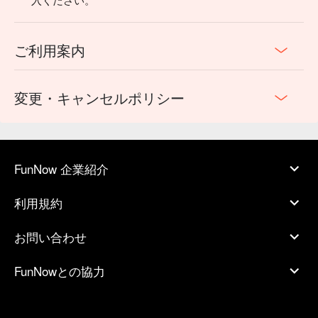
ご利用案内
変更・キャンセルポリシー
FunNow 企業紹介
利用規約
お問い合わせ
FunNowとの協力