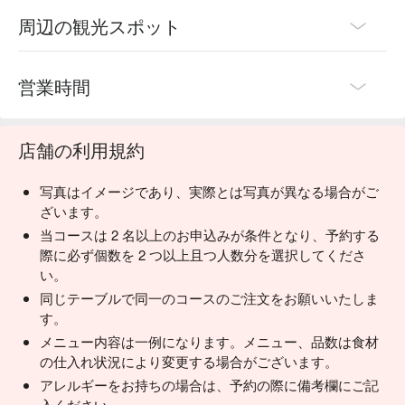
周辺の観光スポット
営業時間
店舗の利用規約
写真はイメージであり、実際とは写真が異なる場合がご
ざいます。
当コースは 2 名以上のお申込みが条件となり、予約する
際に必ず個数を 2 つ以上且つ人数分を選択してくださ
い。
同じテーブルで同一のコースのご注文をお願いいたしま
す。
メニュー内容は一例になります。メニュー、品数は食材
の仕入れ状況により変更する場合がございます。
アレルギーをお持ちの場合は、予約の際に備考欄にご記
入ください。