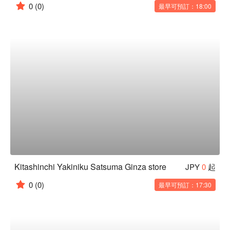
0
(0)
最早可預訂：18:00
Kitashinchi Yakiniku Satsuma Ginza store
JPY
0
起
0
(0)
最早可預訂：17:30