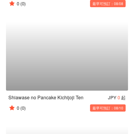
0
(0)
最早可預訂：08/08
Shiawase no Pancake Kichijoji Ten
JPY
0
起
0
(0)
最早可預訂：08/10