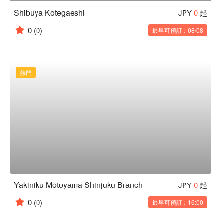
Shibuya Kotegaeshi
JPY
0
起
0
(0)
最早可預訂：08/08
熱門
Yakiniku Motoyama Shinjuku Branch
JPY
0
起
0
(0)
最早可預訂：16:00