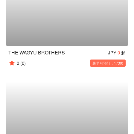
THE WAGYU BROTHERS
JPY
0
起
0
(0)
最早可預訂：17:00