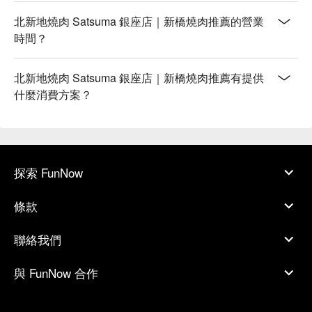
北新地燒肉 Satsuma 銀座店｜新橋燒肉推薦的營業
時間？
北新地燒肉 Satsuma 銀座店｜新橋燒肉推薦有提供
什麼消費方案？
探索 FunNow
條款
聯絡我們
與 FunNow 合作