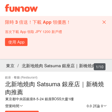
限時 3 倍送！下載 App 領優惠！
首次下載 App 領取 JPY 1200 新戶禮
使用 App
東京
/
北新地燒肉 Satsuma 銀座店｜新橋燒肉推薦
1/10
銀座
·
餐廳 (Restaurant)
北新地燒肉 Satsuma 銀座店｜新橋燒
肉推薦
東京都中央區銀座8-5-24 銀座BOSS大廈1樓
營業時間
0.0
·
評論 0