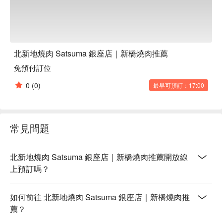
北新地燒肉 Satsuma 銀座店｜新橋燒肉推薦
免預付訂位
0
(0)
最早可預訂：17:00
常見問題
北新地燒肉 Satsuma 銀座店｜新橋燒肉推薦開放線
上預訂嗎？
如何前往 北新地燒肉 Satsuma 銀座店｜新橋燒肉推
薦？