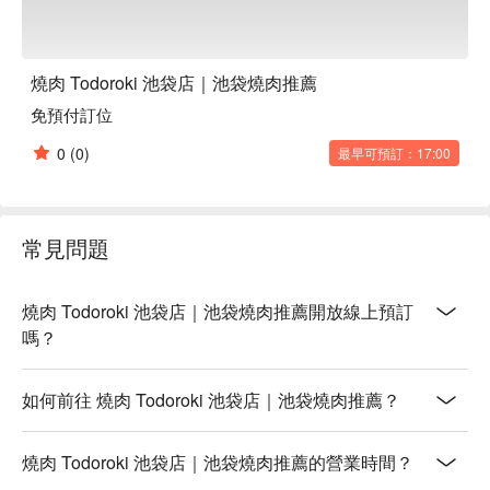
燒肉 Todoroki 池袋店｜池袋燒肉推薦
免預付訂位
0
(0)
最早可預訂：17:00
常見問題
燒肉 Todoroki 池袋店｜池袋燒肉推薦開放線上預訂
嗎？
如何前往 燒肉 Todoroki 池袋店｜池袋燒肉推薦？
燒肉 Todoroki 池袋店｜池袋燒肉推薦的營業時間？