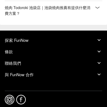
燒肉 Todoroki 池袋店｜池袋燒肉推薦有提供什麼消
費方案？
探索 FunNow
條款
聯絡我們
與 FunNow 合作