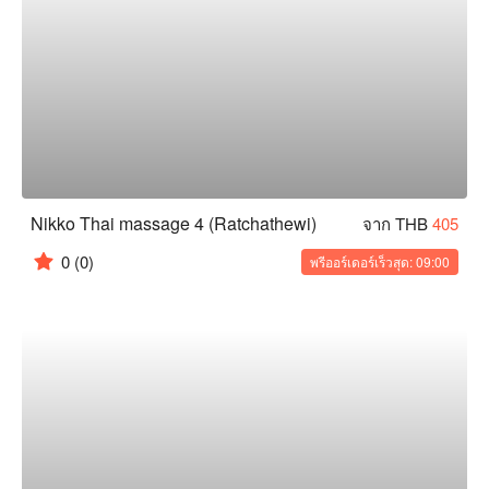
Nikko Thai massage 4 (Ratchathewi)
จาก THB
405
0
(0)
พรีออร์เดอร์เร็วสุด: 09:00