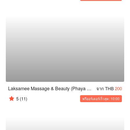
Laksamee Massage & Beauty (Phaya Thai)
จาก THB
200
5
(11)
พรีออร์เดอร์เร็วสุด: 10:00