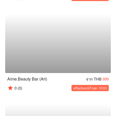
Aime.Beauty Bar (Ari)
จาก THB
999
0
(0)
พรีออร์เดอร์เร็วสุด: 10:00