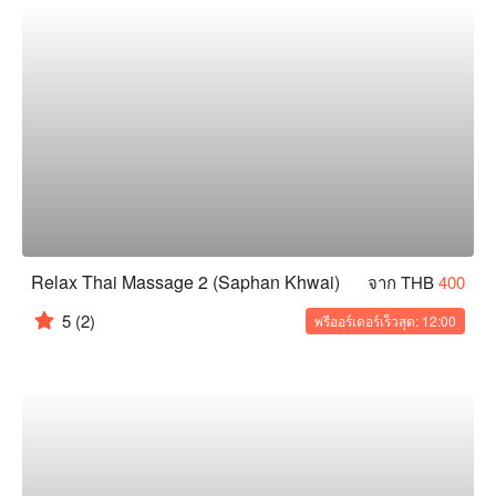
Relax Thai Massage 2 (Saphan Khwai)
จาก THB
400
5
(2)
พรีออร์เดอร์เร็วสุด: 12:00