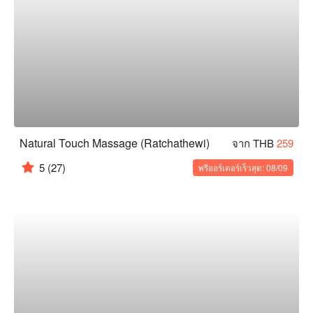
Natural Touch Massage (Ratchathewi)
จาก THB
259
5
(27)
พรีออร์เดอร์เร็วสุด: 08/09