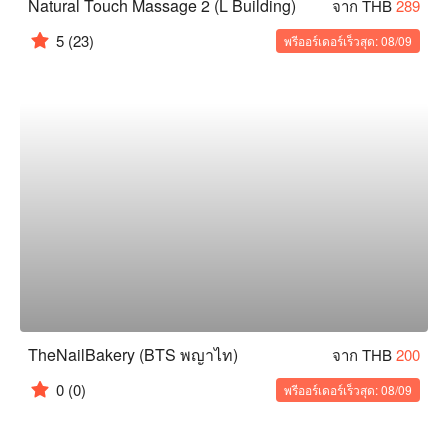
Natural Touch Massage 2 (L Building)
จาก THB
289
5
(23)
พรีออร์เดอร์เร็วสุด: 08/09
TheNailBakery (BTS พญาไท)
จาก THB
200
0
(0)
พรีออร์เดอร์เร็วสุด: 08/09