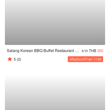
Salang Korean BBQ Buffet Restaurant (Phaya Thai)
จาก THB
350
5
(2)
พรีออร์เดอร์เร็วสุด: 11:30