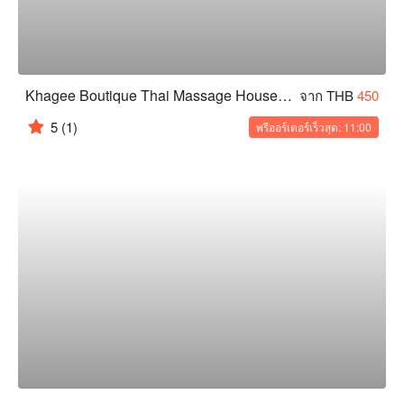
Khagee Boutique Thai Massage House (Yaowarad)
จาก THB
450
5
(1)
พรีออร์เดอร์เร็วสุด: 11:00