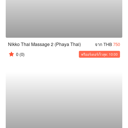
Nikko Thai Massage 2 (Phaya Thai)
จาก THB
750
0
(0)
พรีออร์เดอร์เร็วสุด: 10:00