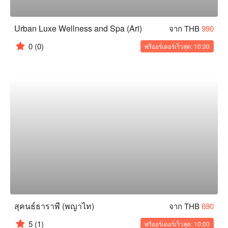
Urban Luxe Wellness and Spa (Ari)
จาก THB
990
0
(0)
พรีออร์เดอร์เร็วสุด: 10:30
สุคนธ์ธาราพี (พญาไท)
จาก THB
690
5
(1)
พรีออร์เดอร์เร็วสุด: 10:00