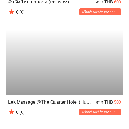
อัน จิง ไทย มาสสาจ (เยาวราช)
จาก THB
600
0
(0)
พรีออร์เดอร์เร็วสุด: 11:00
Lek Massage @The Quarter Hotel (Hua Lam Phong)
จาก THB
500
0
(0)
พรีออร์เดอร์เร็วสุด: 10:00