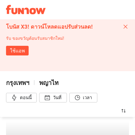
โบนัส X3! ดาวน์โหลดแอปรับส่วนลด!
รับ ของขวัญต้อนรับสมาชิกใหม่!
ใช้แอพ
กรุงเทพฯ
พญาไท
ตอนนี้
วันที่
เวลา