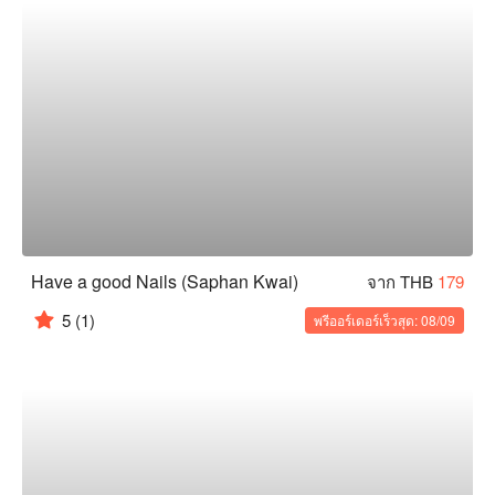
Have a good Nails (Saphan Kwai)
จาก THB
179
5
(1)
พรีออร์เดอร์เร็วสุด: 08/09