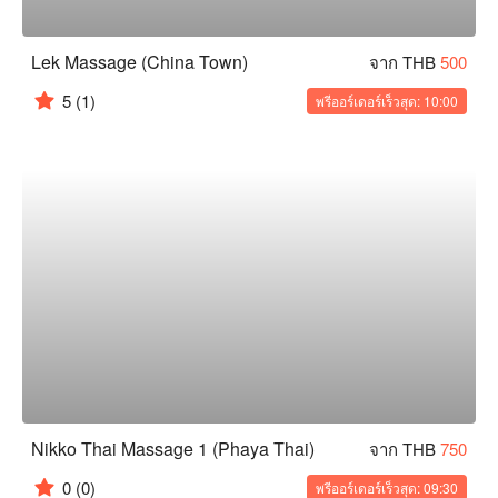
Lek Massage (China Town)
จาก THB
500
5
(1)
พรีออร์เดอร์เร็วสุด: 10:00
Nikko Thai Massage 1 (Phaya Thai)
จาก THB
750
0
(0)
พรีออร์เดอร์เร็วสุด: 09:30