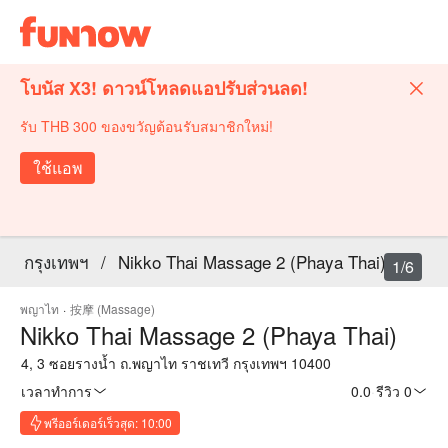
โบนัส X3! ดาวน์โหลดแอปรับส่วนลด!
รับ THB 300 ของขวัญต้อนรับสมาชิกใหม่!
ใช้แอพ
กรุงเทพฯ
/
Nikko Thai Massage 2 (Phaya Thai)
1/6
พญาไท
·
按摩 (Massage)
Nikko Thai Massage 2 (Phaya Thai)
4, 3 ซอยรางน้ำ ถ.พญาไท ราชเทวี กรุงเทพฯ 10400
เวลาทำการ
0.0
·
รีวิว 0
พรีออร์เดอร์เร็วสุด: 10:00