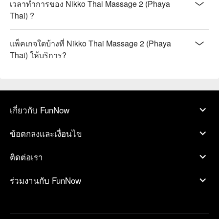
เวลาทำการของ Nikko Thai Massage 2 (Phaya
Thai) ?
แพ็คเกจใดบ้างที่ Nikko Thai Massage 2 (Phaya
Thai) ให้บริการ?
เกี่ยวกับ FunNow
ข้อตกลงและเงื่อนไข
ติดต่อเรา
ร่วมงานกับ FunNow