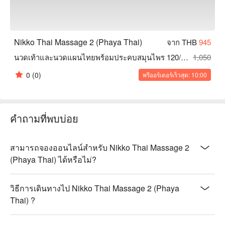
Nikko Thai Massage 2 (Phaya Thai)
จาก THB
945
นวดเท้าและนวดแผนไทยพร้อมประคบสมุนไพร 120/150/180 นาที
1,050
0
(0)
พรีออร์เดอร์เร็วสุด: 10:00
คำถามที่พบบ่อย
สามารถจองออนไลน์สำหรับ Nikko Thai Massage 2
(Phaya Thai) ได้หรือไม่?
วิธีการเดินทางไป Nikko Thai Massage 2 (Phaya
Thai) ?