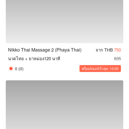
Nikko Thai Massage 2 (Phaya Thai)
จาก THB
750
นวดไทย + ยาหม่อง120 นาที
835
0
(0)
พรีออร์เดอร์เร็วสุด: 10:00