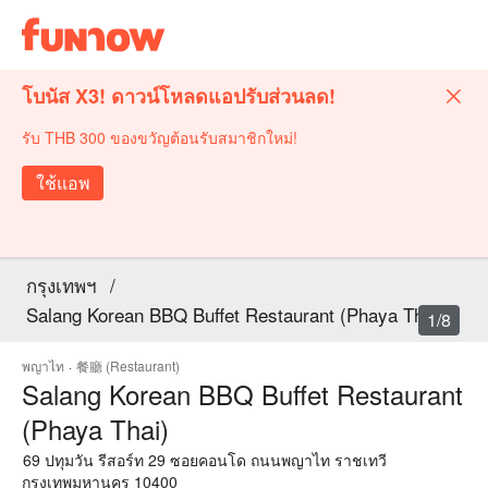
โบนัส X3! ดาวน์โหลดแอปรับส่วนลด!
รับ THB 300 ของขวัญต้อนรับสมาชิกใหม่!
ใช้แอพ
กรุงเทพฯ
/
Salang Korean BBQ Buffet Restaurant (Phaya Thai)
1/8
พญาไท
·
餐廳 (Restaurant)
Salang Korean BBQ Buffet Restaurant
(Phaya Thai)
69 ปทุมวัน รีสอร์ท 29 ซอยคอนโด ถนนพญาไท ราชเทวี
กรุงเทพมหานคร 10400