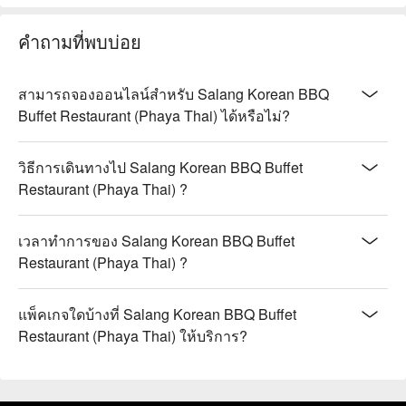
คำถามที่พบบ่อย
สามารถจองออนไลน์สำหรับ Salang Korean BBQ
Buffet Restaurant (Phaya Thai) ได้หรือไม่?
วิธีการเดินทางไป Salang Korean BBQ Buffet
Restaurant (Phaya Thai) ?
เวลาทำการของ Salang Korean BBQ Buffet
Restaurant (Phaya Thai) ?
แพ็คเกจใดบ้างที่ Salang Korean BBQ Buffet
Restaurant (Phaya Thai) ให้บริการ?