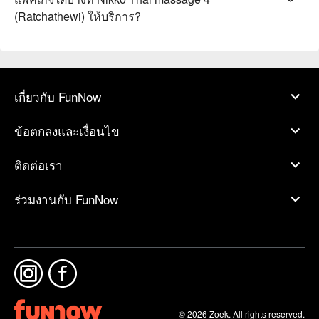
(Ratchathewi) ให้บริการ?
เกี่ยวกับ FunNow
ข้อตกลงและเงื่อนไข
ติดต่อเรา
ร่วมงานกับ FunNow
© 2026 Zoek. All rights reserved.