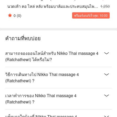
นวดเท้า คอ ไหล่ หลัง พร้อมบาล์มและประคบสมุนไพร 120/150/180 นาที
1,250
0
(0)
พรีออร์เดอร์เร็วสุด: 10:00
คำถามที่พบบ่อย
สามารถจองออนไลน์สำหรับ Nikko Thai massage 4
(Ratchathewi) ได้หรือไม่?
วิธีการเดินทางไป Nikko Thai massage 4
(Ratchathewi) ?
เวลาทำการของ Nikko Thai massage 4
(Ratchathewi) ?
แพ็คเกจใดบ้างที่ Nikko Thai massage 4