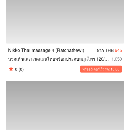
Nikko Thai massage 4 (Ratchathewi)
จาก THB
945
นวดเท้าและนวดแผนไทยพร้อมประคบสมุนไพร 120/150/180 นาที
1,050
0
(0)
พรีออร์เดอร์เร็วสุด: 10:00