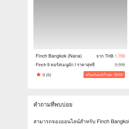
Finch Bangkok (Nana)
จาก THB
1,700
Finch 9 คอร์สเมนูผัก I ราคาสุทธิ
3,399
0
(0)
พรีออร์เดอร์เร็วสุด: 08/09
คำถามที่พบบ่อย
สามารถจองออนไลน์สำหรับ Finch Bangkok 