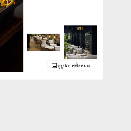
ดูรูปภาพทั้งหมด