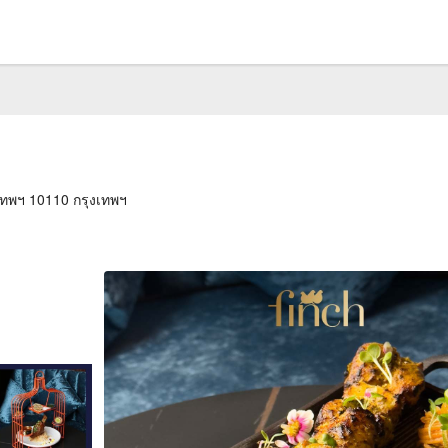
เทพฯ 10110 กรุงเทพฯ