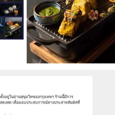
งอยู่ในย่านสุขุมวิทของกรุงเทพฯ ร้านนี้มีการ
สดงสด เพื่อมอบประสบการณ์ทางประสาทสัมผัสที่