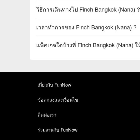
วิธีการเดินทางไป Finch Bangkok (Nana) ?
เวลาทำการของ Finch Bangkok (Nana) ?
แพ็คเกจใดบ้างที่ Finch Bangkok (Nana) ใ
เกี่ยวกับ FunNow
ข้อตกลงและเงื่อนไข
ติดต่อเรา
ร่วมงานกับ FunNow