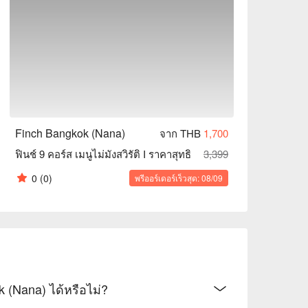
Finch Bangkok (Nana)
จาก THB
1,700
ฟินช์ 9 คอร์ส เมนูไม่มังสวิรัติ I ราคาสุทธิ
3,399
0
(0)
พรีออร์เดอร์เร็วสุด: 08/09
(Nana) ได้หรือไม่?