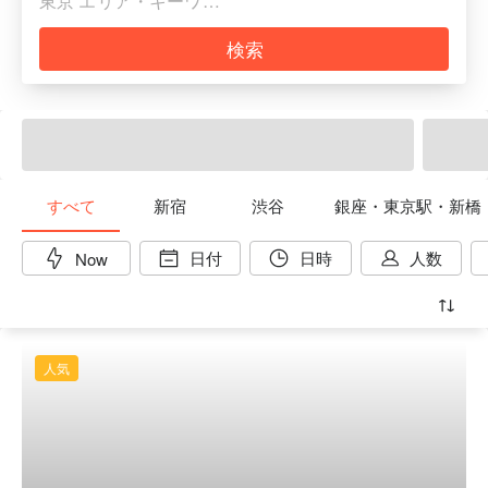
検索
すべて
新宿
渋谷
銀座・東京駅・新橋
日付
日時
人数
Now
人気