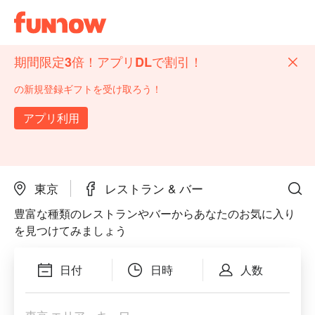
期間限定3倍！アプリDLで割引！
の新規登録ギフトを受け取ろう！
アプリ利用
東京
レストラン & バー
豊富な種類のレストランやバーからあなたのお気に入り
を見つけてみましょう
日付
日時
人数