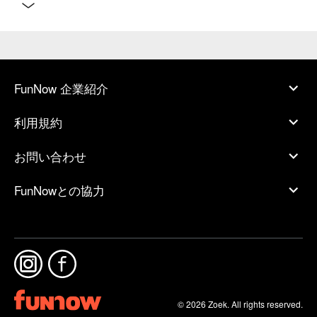
FunNow 企業紹介
利用規約
お問い合わせ
FunNowとの協力
© 2026 Zoek. All rights reserved.