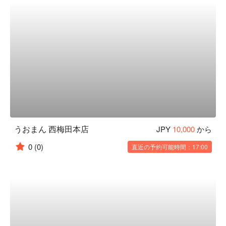
うおまん 西梅田本店
JPY
10,000
から
0
(0)
直近の予約可能時間：17:00