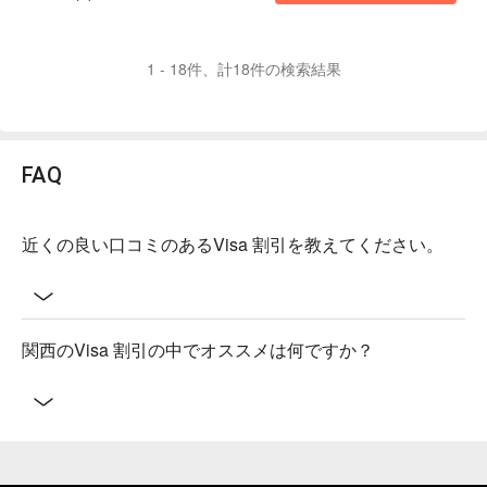
1 - 18件、計18件の検索結果
FAQ
近くの良い口コミのあるVisa 割引を教えてください。
関西のVisa 割引の中でオススメは何ですか？