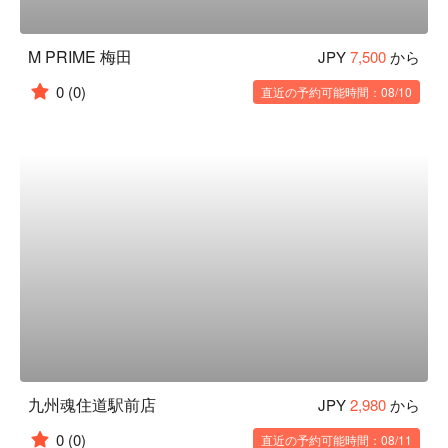
M PRIME 梅田
JPY
7,500
から
0
(0)
直近の予約可能時間：08/10
九州魂住道駅前店
JPY
2,980
から
0
(0)
直近の予約可能時間：08/11