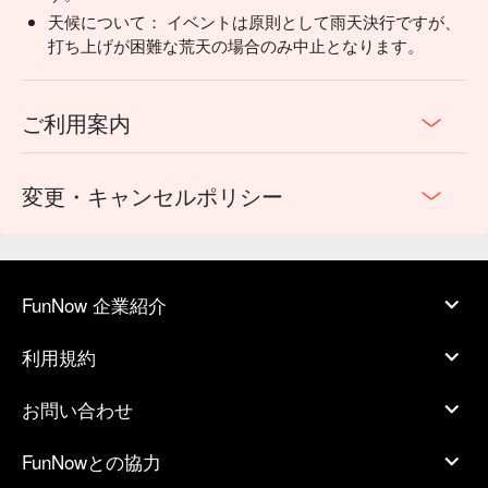
天候について： イベントは原則として雨天決行ですが、
打ち上げが困難な荒天の場合のみ中止となります。
ご利用案内
変更・キャンセルポリシー
FunNow 企業紹介
利用規約
お問い合わせ
FunNowとの協力