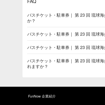
FAQ
バスチケット・駐車券｜ 第 23 回 琉球
か？
バスチケット・駐車券｜ 第 23 回 琉球
バスチケット・駐車券｜ 第 23 回 琉球海
バスチケット・駐車券｜ 第 23 回 琉球
れますか？
FunNow 企業紹介