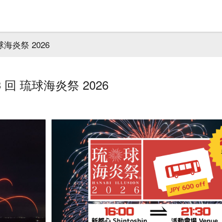
海炎祭 2026
回 琉球海炎祭 2026