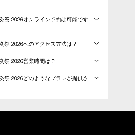
海炎祭 2026オンライン予約は可能です
海炎祭 2026へのアクセス方法は？
炎祭 2026営業時間は？
海炎祭 2026どのようなプランが提供さ