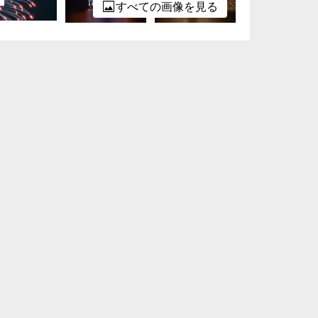
すべての画像を見る