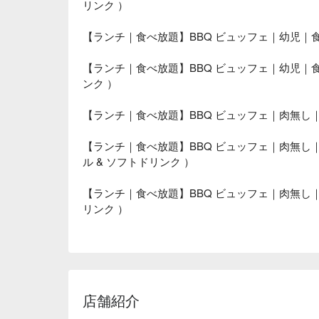
リンク ）
【ランチ｜食べ放題】BBQ ビュッフェ｜幼児｜
【ランチ｜食べ放題】BBQ ビュッフェ｜幼児｜
ンク ）
【ランチ｜食べ放題】BBQ ビュッフェ｜肉無し
【ランチ｜食べ放題】BBQ ビュッフェ｜肉無し
ル & ソフトドリンク ）
【ランチ｜食べ放題】BBQ ビュッフェ｜肉無し
リンク ）
店舗紹介