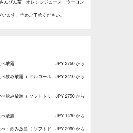
さんぴん茶・オレンジジュース・ウーロン
ざいます。予めご了承ください。
食べ放題
JPY 2750 から
食べ飲み放題（ アルコール
JPY 3410 から
食べ飲み放題（ ソフトドリ
JPY 2750 から
｜食べ放題
JPY 1430 から
食べ・飲み放題（ ソフトド
JPY 2090 から