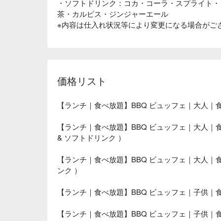
・ソフトドリンク：コカ・コーラ・スプライト・
茶・カルピス・ジンジャーエール
※内容は仕入れ状況等により変更になる場合がご
価格リスト
【ランチ｜食べ放題】BBQ ビュッフェ｜大人｜
【ランチ｜食べ放題】BBQ ビュッフェ｜大人｜
& ソフトドリンク ）
【ランチ｜食べ放題】BBQ ビュッフェ｜大人｜
ンク ）
【ランチ｜食べ放題】BBQ ビュッフェ｜子供
【ランチ｜食べ放題】BBQ ビュッフェ｜子供｜