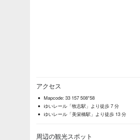
アクセス
Mapcode: 33 157 508*58
ゆいレール「牧志駅」より徒歩 7 分
ゆいレール「美栄橋駅」より徒歩 13 分
周辺の観光スポット