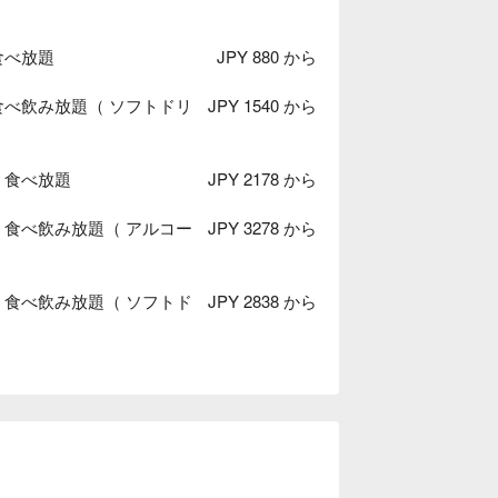
食べ放題
JPY 880 から
食べ飲み放題（ ソフトドリ
JPY 1540 から
｜食べ放題
JPY 2178 から
｜食べ飲み放題（ アルコー
JPY 3278 から
｜食べ飲み放題（ ソフトド
JPY 2838 から