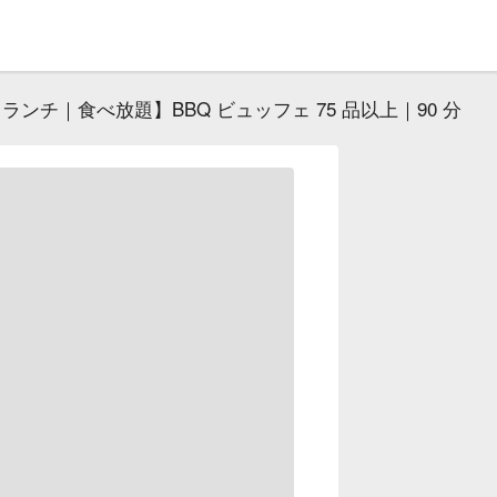
ランチ｜食べ放題】BBQ ビュッフェ 75 品以上｜90 分