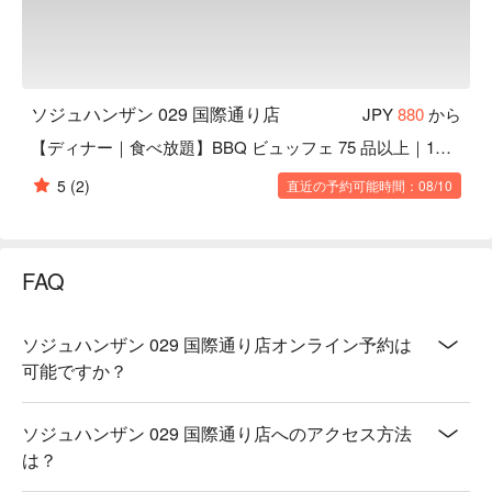
ソジュハンザン 029 国際通り店
JPY
880
から
【ディナー｜食べ放題】BBQ ビュッフェ 75 品以上｜120 分
5
(2)
直近の予約可能時間：08/10
FAQ
ソジュハンザン 029 国際通り店オンライン予約は
可能ですか？
ソジュハンザン 029 国際通り店へのアクセス方法
は？