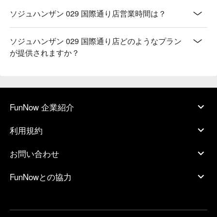
ソジュハンザン 029 国際通り店営業時間は？
ソジュハンザン 029 国際通り店どのようなプラン
が提供されますか？
FunNow 企業紹介
利用規約
お問い合わせ
FunNowとの協力