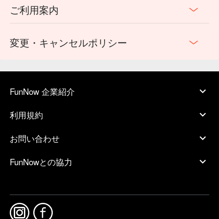
ご利用案内
変更・キャンセルポリシー
FunNow 企業紹介
利用規約
お問い合わせ
FunNowとの協力