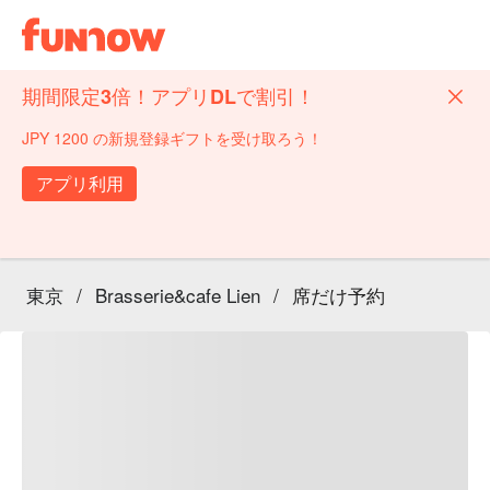
期間限定3倍！アプリDLで割引！
JPY 1200 の新規登録ギフトを受け取ろう！
アプリ利用
東京
/
Brasserie&cafe Lien
/
席だけ予約