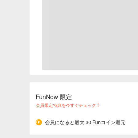
FunNow 限定
会員限定特典を今すぐチェック
会員になると最大 30 Funコイン還元