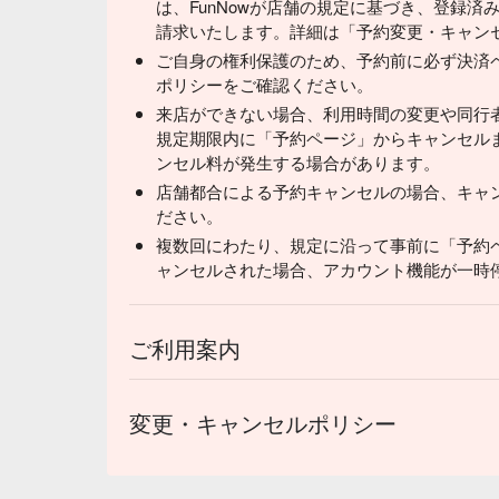
は、FunNowが店舗の規定に基づき、登録
請求いたします。詳細は「予約変更・キャン
ご自身の権利保護のため、予約前に必ず決済
ポリシーをご確認ください。
来店ができない場合、利用時間の変更や同行
規定期限内に「予約ページ」からキャンセル
ンセル料が発生する場合があります。
店舗都合による予約キャンセルの場合、キャ
ださい。
複数回にわたり、規定に沿って事前に「予約
ャンセルされた場合、アカウント機能が一時
ご利用案内
変更・キャンセルポリシー