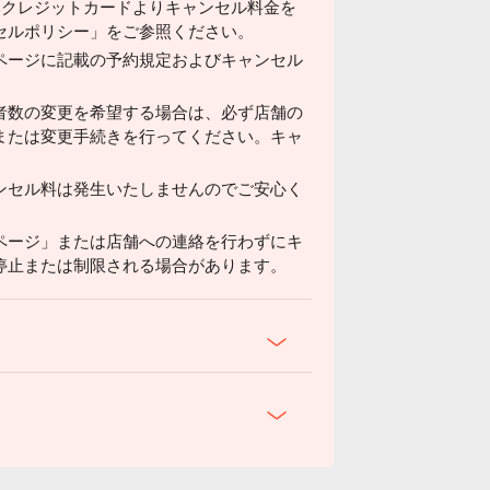
済みクレジットカードよりキャンセル料金を
セルポリシー」をご参照ください。
ページに記載の予約規定およびキャンセル
者数の変更を希望する場合は、必ず店舗の
または変更手続きを行ってください。キャ
ンセル料は発生いたしませんのでご安心く
ページ」または店舗への連絡を行わずにキ
停止または制限される場合があります。