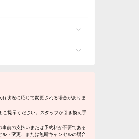
入れ状況に応じて変更される場合がありま
ドをご提示ください。スタッフが引き換え手
の事前の支払いまたは予約料が不要である
セル・変更、または無断キャンセルの場合