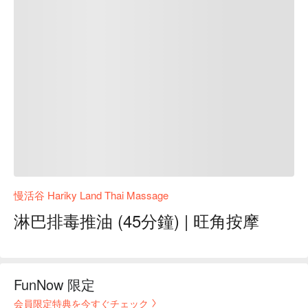
慢活谷 Hariky Land Thai Massage
淋巴排毒推油 (45分鐘) | 旺角按摩
FunNow 限定
会員限定特典を今すぐチェック