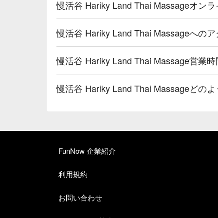
慢活谷 Hariky Land Thai Massa
慢活谷 Hariky Land Thai Massag
慢活谷 Hariky Land Thai Massage営
慢活谷 Hariky Land Thai Mass
FunNow 企業紹介
利用規約
お問い合わせ