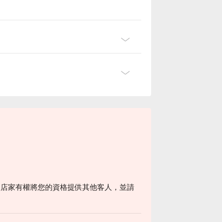
時間店家有權將您的資格提供其他客人，並請