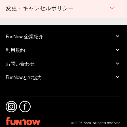
変更・キャンセルポリシー
FunNow 企業紹介
利用規約
お問い合わせ
FunNowとの協力
© 2026 Zoek. All rights reserved.