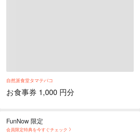
自然派食堂タマテバコ
お食事券 1,000 円分
FunNow 限定
会員限定特典を今すぐチェック