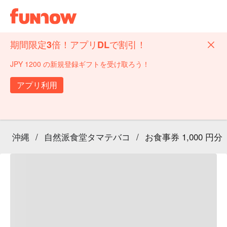
期間限定3倍！アプリDLで割引！
JPY 1200 の新規登録ギフトを受け取ろう！
アプリ利用
沖縄
/
自然派食堂タマテバコ
/
お食事券 1,000 円分