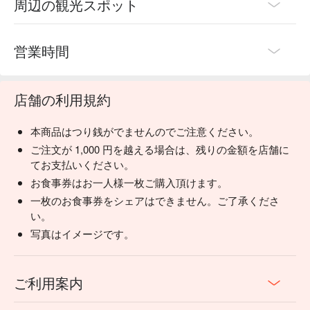
周辺の観光スポット
営業時間
店舗の利用規約
本商品はつり銭がでませんのでご注意ください。
ご注文が 1,000 円を越える場合は、残りの金額を店舗に
てお支払いください。
お食事券はお一人様一枚ご購入頂けます。
一枚のお食事券をシェアはできません。ご了承くださ
い。
写真はイメージです。
ご利用案内