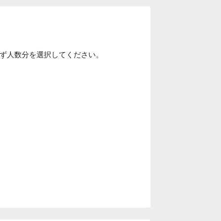
必ず人数分を選択してください。