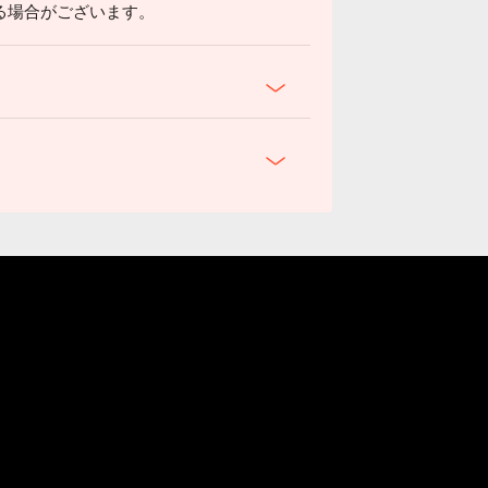
る場合がございます。