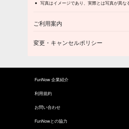
写真はイメージであり、実際とは写真が異な
ご利用案内
変更・キャンセルポリシー
FunNow 企業紹介
利用規約
お問い合わせ
FunNowとの協力