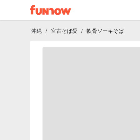
沖縄
/
宮古そば愛
/
軟骨ソーキそば