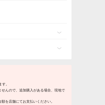
ります。
ませんので、追加購入がある場合、現地で
金額を店舗にてお支払いください。