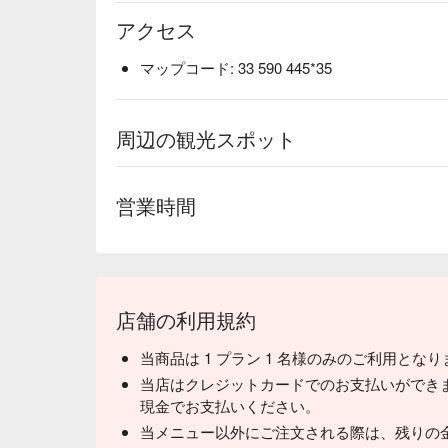
アクセス
マップコード: 33 590 445*35
周辺の観光スポット
営業時間
店舗の利用規約
当商品は 1 プラン 1 名様のみのご利用とな
当店はクレジットカードでのお支払いができ
現金でお支払いください。
当メニュー以外にご注文される際は、残りの