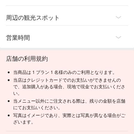
周辺の観光スポット
営業時間
店舗の利用規約
当商品は 1 プラン 1 名様のみのご利用となります。
当店はクレジットカードでのお支払いができませんの
で、追加購入がある場合、現地で現金でお支払いくださ
い。
当メニュー以外にご注文される際は、残りの金額を店舗
にてお支払いください。
写真はイメージであり、実際とは写真が異なる場合がご
ざいます。