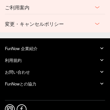
ご利用案内
変更・キャンセルポリシー
FunNow 企業紹介
利用規約
お問い合わせ
FunNowとの協力