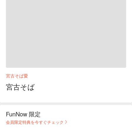
宮古そば愛
宮古そば
FunNow 限定
会員限定特典を今すぐチェック