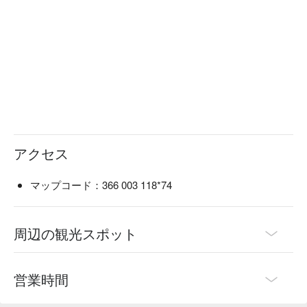
アクセス
マップコード：366 003 118*74
周辺の観光スポット
営業時間