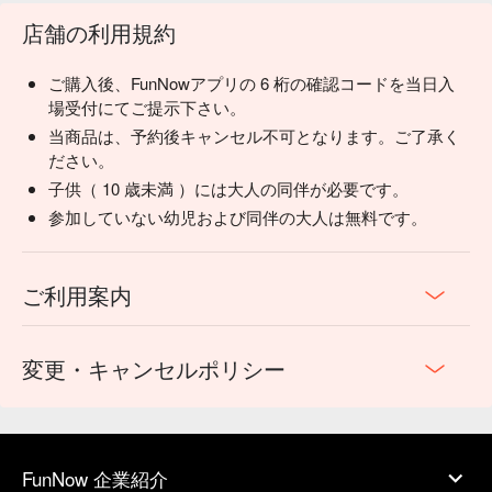
店舗の利用規約
ご購入後、FunNowアプリの 6 桁の確認コードを当日入
場受付にてご提示下さい。
当商品は、予約後キャンセル不可となります。ご了承く
ださい。
子供（ 10 歳未満 ）には大人の同伴が必要です。
参加していない幼児および同伴の大人は無料です。
ご利用案内
変更・キャンセルポリシー
FunNow 企業紹介