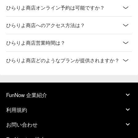
ひらりよ商店オンライン予約は可能ですか？
ひらりよ商店へのアクセス方法は？
ひらりよ商店営業時間は？
ひらりよ商店どのようなプランが提供されますか？
FunNow 企業紹介
利用規約
お問い合わせ