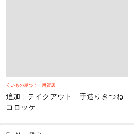
くいもの屋つう 用賀店
追加｜テイクアウト｜手造りきつね
コロッケ