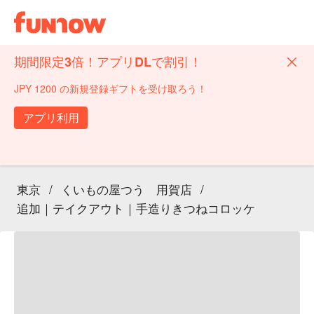
期間限定3倍！アプリDLで割引！
JPY 1200 の新規登録ギフトを受け取ろう！
アプリ利用
東京
/
くいもの屋つう 用賀店
/
追加｜テイクアウト｜手造りきつねコロッケ