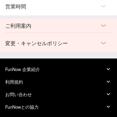
営業時間
ご利用案内
変更・キャンセルポリシー
FunNow 企業紹介
利用規約
お問い合わせ
FunNowとの協力