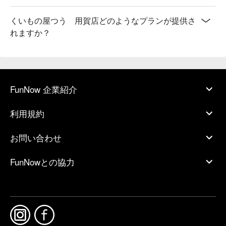
くいもの屋つう 用賀店どのようなプランが提供さ
れますか？
FunNow 企業紹介
利用規約
お問い合わせ
FunNowとの協力