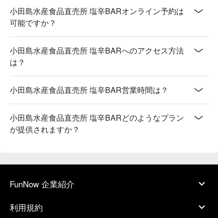
小田島水産食品直売所 塩辛BARオンライン予約は
可能ですか？
小田島水産食品直売所 塩辛BARへのアクセス方法
は？
小田島水産食品直売所 塩辛BAR営業時間は？
小田島水産食品直売所 塩辛BARどのようなプラン
が提供されますか？
FunNow 企業紹介
利用規約