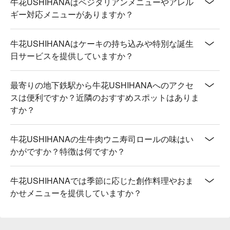
牛花USHIHANAはベジタリアンメニューやアレル
ギー対応メニューがありますか？
牛花USHIHANAはケーキの持ち込みや特別な誕生
日サービスを提供していますか？
最寄りの地下鉄駅から牛花USHIHANAへのアクセ
スは便利ですか？近隣のおすすめスポットはありま
すか？
牛花USHIHANAの生牛肉ウニ寿司ロールの味はい
かがですか？特徴は何ですか？
牛花USHIHANAでは季節に応じた創作料理やおま
かせメニューを提供していますか？