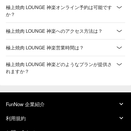
極上焼肉 LOUNGE 神楽オンライン予約は可能です
か？
極上焼肉 LOUNGE 神楽へのアクセス方法は？
極上焼肉 LOUNGE 神楽営業時間は？
極上焼肉 LOUNGE 神楽どのようなプランが提供さ
れますか？
FunNow 企業紹介
利用規約