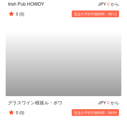
Irish Pub HOWDY
JPY
0
から
0
(0)
直近の予約可能時間：08/12
グラスワイン桜坂ル・ボワ
JPY
0
から
0
(0)
直近の予約可能時間：08/09