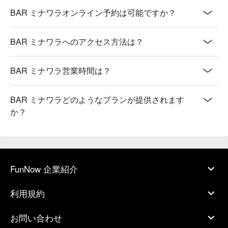
BAR ミナワラオンライン予約は可能ですか？
BAR ミナワラへのアクセス方法は？
BAR ミナワラ営業時間は？
BAR ミナワラどのようなプランが提供されます
か？
FunNow 企業紹介
利用規約
お問い合わせ