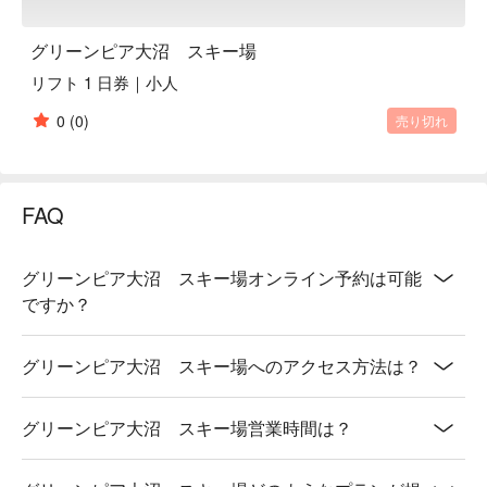
グリーンピア大沼 スキー場
リフト 1 日券｜小人
0
(0)
売り切れ
FAQ
グリーンピア大沼 スキー場オンライン予約は可能
ですか？
グリーンピア大沼 スキー場へのアクセス方法は？
グリーンピア大沼 スキー場営業時間は？