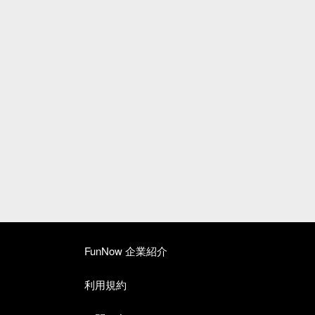
FunNow 企業紹介
利用規約