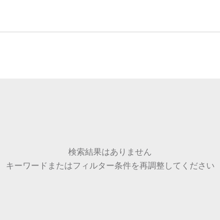
検索結果はありません
キーワードまたはフィルター条件を再調整してください