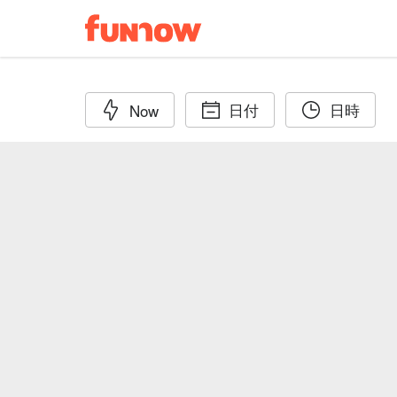
日付
日時
Now