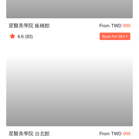
星醫美學院 板橋館
From TWD
999
4.6
(83)
Book For 08/11
星醫美學院 台北館
From TWD
999