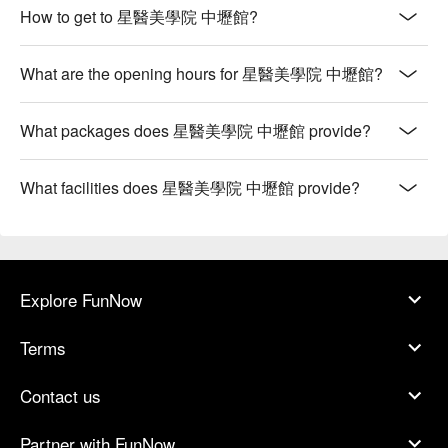
How to get to 星醫美學院 中壢館?
What are the opening hours for 星醫美學院 中壢館?
What packages does 星醫美學院 中壢館 provide?
What facilities does 星醫美學院 中壢館 provide?
Explore FunNow
Terms
Contact us
Partner with FunNow