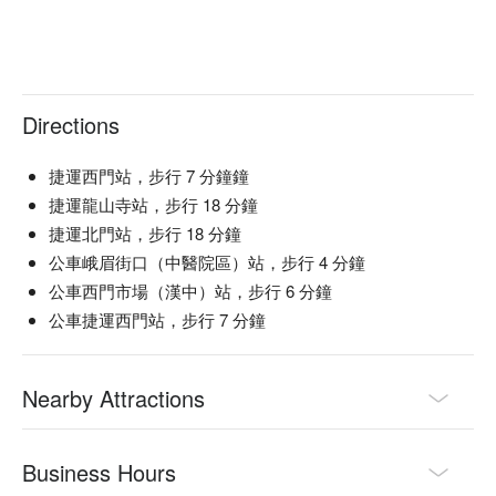
Directions
捷運西門站，步行 7 分鐘鐘
捷運龍山寺站，步行 18 分鐘
捷運北門站，步行 18 分鐘
公車峨眉街口（中醫院區）站，步行 4 分鐘
公車西門市場（漢中）站，步行 6 分鐘
公車捷運西門站，步行 7 分鐘
Nearby Attractions
Business Hours