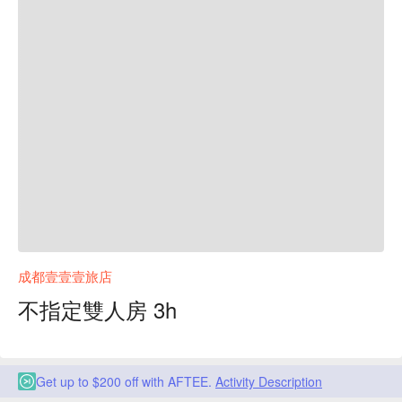
成都壹壹壹旅店
不指定雙人房 3h
Get up to $200 off with AFTEE.
Activity Description