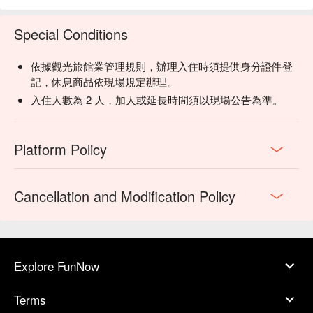
Special Conditions
依據觀光旅館業管理規則，辦理入住時須提供身分證件登
記，休息商品依現場規定辦理。
入住人數為 2 人，加人或延長時間須以現場公告為準。
Platform Policy
Cancellation and Modification Policy
Explore FunNow
Terms