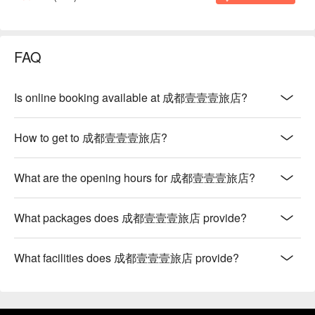
FAQ
Is online booking available at 成都壹壹壹旅店?
How to get to 成都壹壹壹旅店?
What are the opening hours for 成都壹壹壹旅店?
What packages does 成都壹壹壹旅店 provide?
What facilities does 成都壹壹壹旅店 provide?