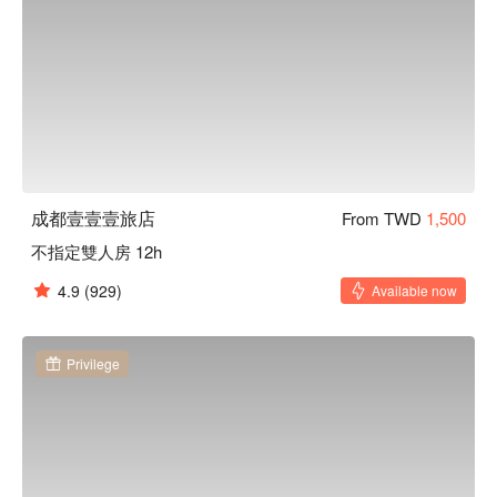
成都壹壹壹旅店
From TWD
1,500
不指定雙人房 12h
4.9
(929)
Available now
Privilege