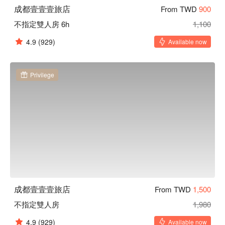
成都壹壹壹旅店
From TWD
900
不指定雙人房 6h
1,100
4.9
(929)
Available now
Privilege
成都壹壹壹旅店
From TWD
1,500
不指定雙人房
1,980
4.9
(929)
Available now