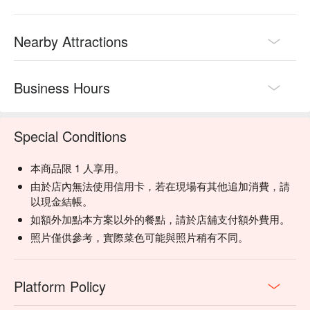
Nearby Attractions
Business Hours
Special Conditions
本商品限 1 人享用。
由於店內無法使用信用卡，若在現場有其他追加消費，請
以現金結帳。
如額外加點本方案以外的餐點，請於店舖支付額外費用。
照片僅供參考，實際菜色可能與照片稍有不同。
Platform Policy