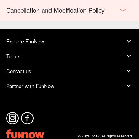
Cancellation and Modification Policy
Explore FunNow
Terms
Contact us
Partner with FunNow
© 2026 Zoek. All rights reserved.